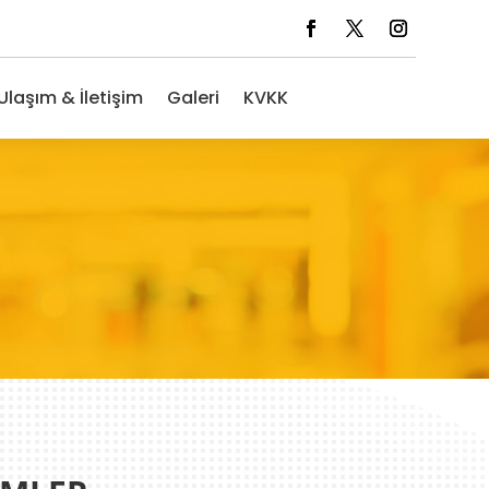
Ulaşım & İletişim
Galeri
KVKK