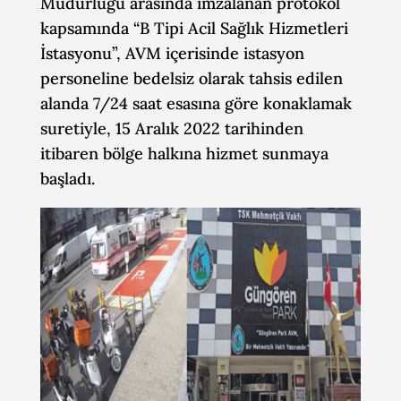
Müdürlüğü arasında imzalanan protokol
kapsamında “B Tipi Acil Sağlık Hizmetleri
İstasyonu”, AVM içerisinde istasyon
personeline bedelsiz olarak tahsis edilen
alanda 7/24 saat esasına göre konaklamak
suretiyle, 15 Aralık 2022 tarihinden
itibaren bölge halkına hizmet sunmaya
başladı.