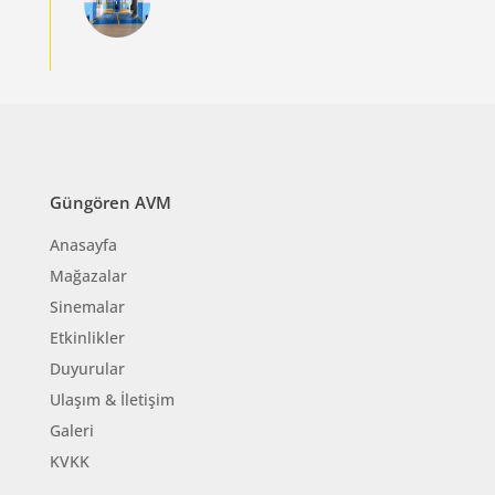
Güngören AVM
Anasayfa
Mağazalar
Sinemalar
Etkinlikler
Duyurular
Ulaşım & İletişim
Galeri
KVKK