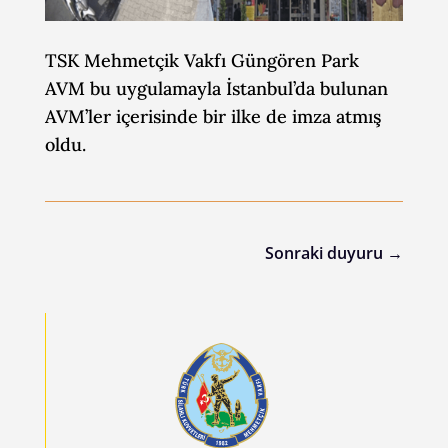
TSK Mehmetçik Vakfı Güngören Park
AVM bu uygulamayla İstanbul’da bulunan
AVM’ler içerisinde bir ilke de imza atmış
oldu.
Sonraki duyuru
→