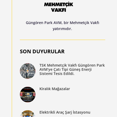
Güngören Park AVM, bir Mehmetçik Vakfı
yatırımıdır.
SON DUYURULAR
TSK Mehmetçik Vakfı Güngören Park
AVM’ye Çatı Tipi Güneş Enerji
Sistemi Tesis Edildi.
Kiralık Mağazalar
Elektrikli Araç Şarj İstasyonu