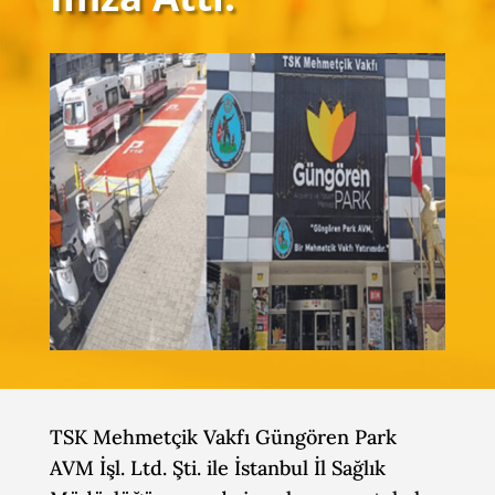
TSK Mehmetçik Vakfı Güngören Park
AVM İşl. Ltd. Şti. ile İstanbul İl Sağlık