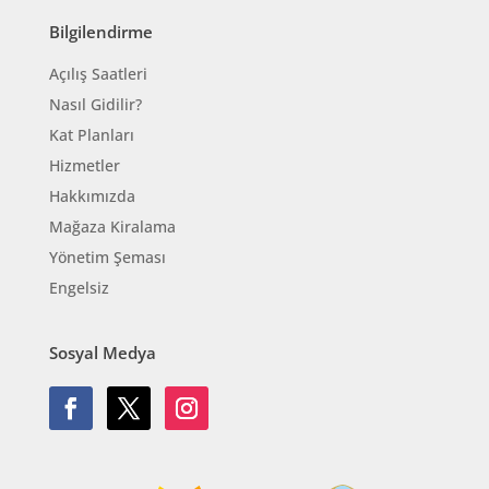
Bilgilendirme
Açılış Saatleri
Nasıl Gidilir?
Kat Planları
Hizmetler
Hakkımızda
Mağaza Kiralama
Yönetim Şeması
Engelsiz
Sosyal Medya