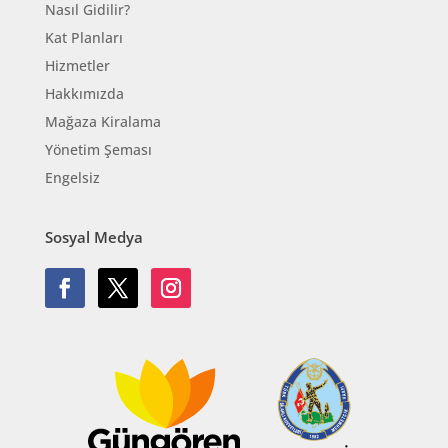
Nasıl Gidilir?
Kat Planları
Hizmetler
Hakkımızda
Mağaza Kiralama
Yönetim Şeması
Engelsiz
Sosyal Medya