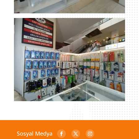
Sosyal Medya