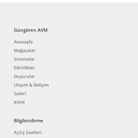
Güngören AVM
Anasayfa
Mağazalar
Sinemalar
Etkinlikler
Duyurular
Ulaşım & İletişim
Galeri
KVKK
Bilgilendirme
Açılış Saatleri