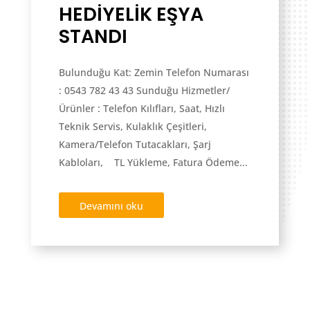
HEDİYELİK EŞYA
STANDI
Bulunduğu Kat: Zemin Telefon Numarası
: 0543 782 43 43 Sunduğu Hizmetler/
Ürünler : Telefon Kılıfları, Saat, Hızlı
Teknik Servis, Kulaklık Çeşitleri,
Kamera/Telefon Tutacakları, Şarj
Kabloları, TL Yükleme, Fatura Ödeme...
Devamını oku