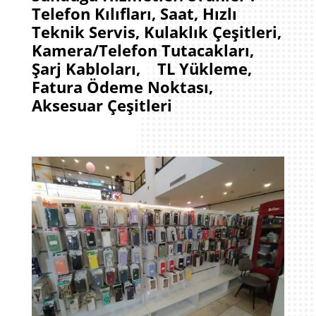
Telefon Kılıfları, Saat, Hızlı
Teknik Servis, Kulaklık Çeşitleri,
Kamera/Telefon Tutacakları,
Şarj Kabloları, TL Yükleme,
Fatura Ödeme Noktası,
Aksesuar Çeşitleri