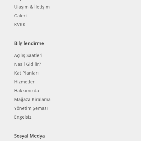
Ulaşım & İletişim
Galeri
KVKK
Bilgilendirme
Açılış Saatleri
Nasıl Gidilir?
Kat Planları
Hizmetler
Hakkımızda
Mağaza Kiralama
Yönetim Şeması
Engelsiz
Sosyal Medya